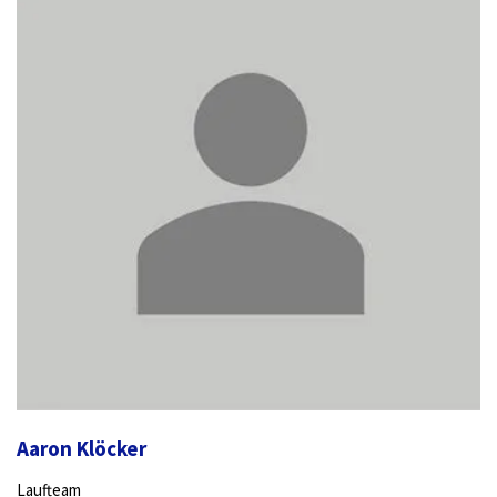
Aaron Klöcker
Laufteam