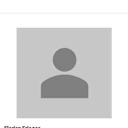
Florian Frieges