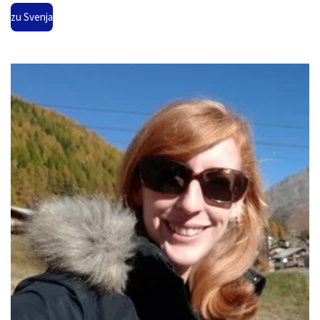
zu Svenja