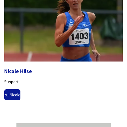
Nicole Hilse
Support
zu Nicole