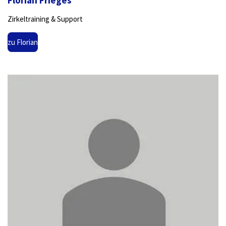
Zirkeltraining & Support
zu Florian