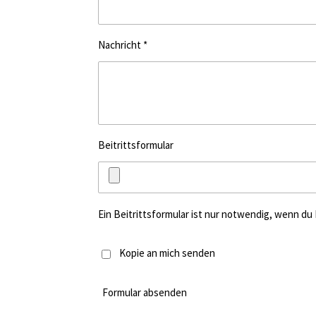
Nachricht *
Beitrittsformular
Ein Beitrittsformular ist nur notwendig, wenn du
Kopie an mich senden
Formular absenden