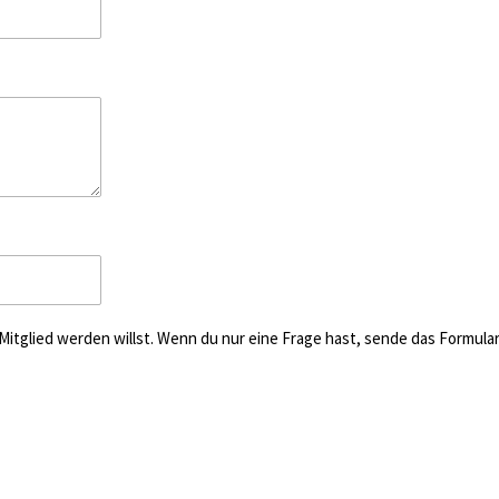
 Mitglied werden willst. Wenn du nur eine Frage hast, sende das Formul