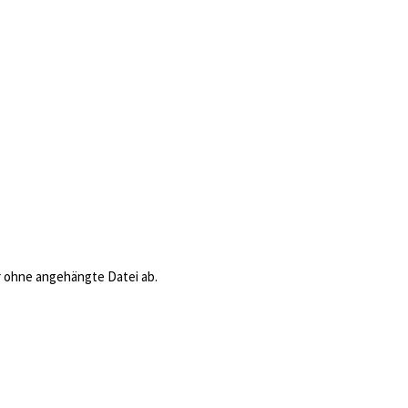
ar ohne angehängte Datei ab.