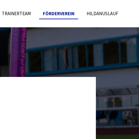
TRAINERTEAM
FÖRDERVEREIN
HILDANUSLAUF