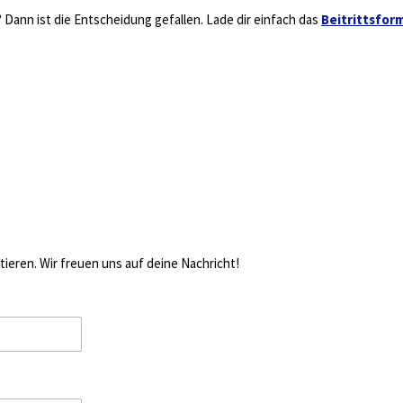
 Dann ist die Entscheidung gefallen. Lade dir einfach das
Beitrittsfor
tieren. Wir freuen uns auf deine Nachricht!