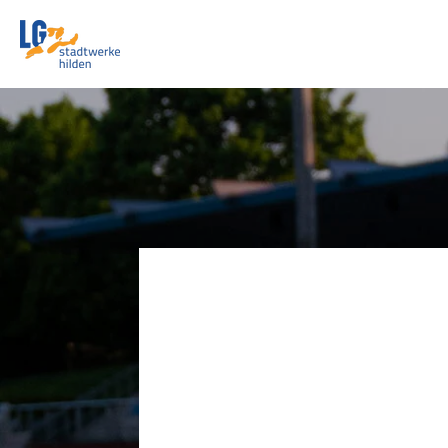
Zum
Hauptinhalt
springen