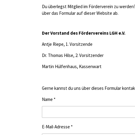
Du überlegst Mitglied im Förderverein zu werden?
über das Formular auf dieser Website ab.
Der Vorstand des Fördervereins LGH e.V.
Antje Riepe, 1. Vorsitzende
Dr. Thomas Hilse, 2. Vorsitzender
Martin Hülfenhaus, Kassenwart
Gerne kannst du uns über dieses Formular
kontak
Name *
E-Mail-Adresse *