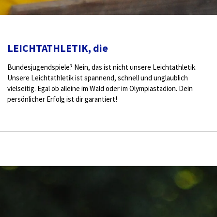
LEICHTATHLETIK, die
Bundesjugendspiele? Nein, das ist nicht unsere Leichtathletik.
Unsere Leichtathletik ist spannend, schnell und unglaublich
vielseitig. Egal ob alleine im Wald oder im Olympiastadion. Dein
persönlicher Erfolg ist dir garantiert!