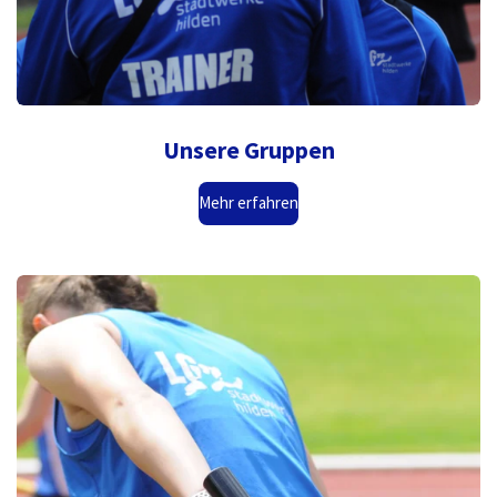
Unsere Gruppen
Mehr erfahren