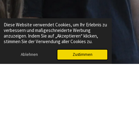
Diese Website verwendet Cookies, um Ihr Erlebnis zu
verbessern und maßgeschneiderte Werbung
anzuzeigen. Indem Sie auf „Akzeptieren“ klicken,
stimmen Sie der Verwendung aller Cookies zu.
Ablehnen
Zustimmen