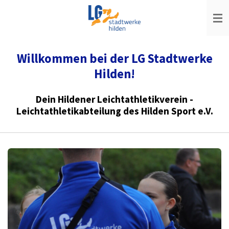
Zum
Hauptinhalt
springen
Willkommen bei der LG Stadtwerke
Hilden!
Dein Hildener Leichtathletikverein -
Leichtathletikabteilung des Hilden Sport e.V.