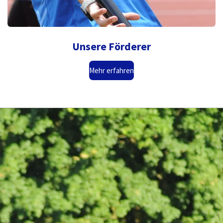
Unsere Förderer
Mehr erfahren