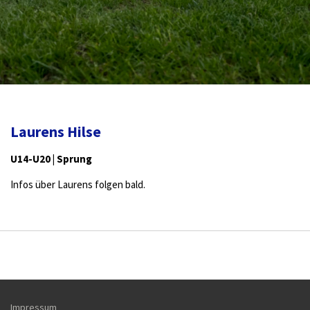
Laurens Hilse
U14-U20 | Sprung
Infos über Laurens folgen bald.
Impressum