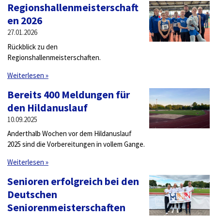
Regionshallenmeisterschaft
en 2026
27.01.2026
Rückblick zu den
Regionshallenmeisterschaften.
Weiterlesen »
Bereits 400 Meldungen für
den Hildanuslauf
10.09.2025
Anderthalb Wochen vor dem Hildanuslauf
2025 sind die Vorbereitungen in vollem Gange.
Weiterlesen »
Senioren erfolgreich bei den
Deutschen
Seniorenmeisterschaften