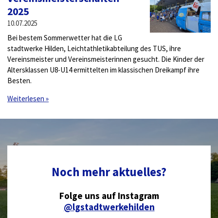
2025
10.07.2025
Bei bestem Sommerwetter hat die LG
stadtwerke Hilden, Leichtathletikabteilung des TUS, ihre
Vereinsmeister und Vereinsmeisterinnen gesucht. Die Kinder der
Altersklassen U8-U14 ermittelten im klassischen Dreikampf ihre
Besten.
Weiterlesen »
Noch mehr aktuelles?
Folge uns auf Instagram
@lgstadtwerkehilden