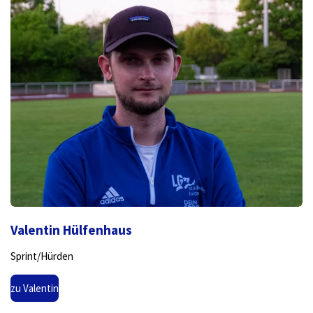
Valentin Hülfenhaus
Sprint/Hürden
zu Valentin