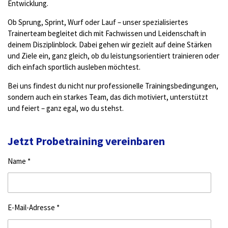
Entwicklung.
Ob Sprung, Sprint, Wurf oder Lauf – unser spezialisiertes
Trainerteam begleitet dich mit Fachwissen und Leidenschaft in
deinem Disziplinblock. Dabei gehen wir gezielt auf deine Stärken
und Ziele ein, ganz gleich, ob du leistungsorientiert trainieren oder
dich einfach sportlich ausleben möchtest.
Bei uns findest du nicht nur professionelle Trainingsbedingungen,
sondern auch ein starkes Team, das dich motiviert, unterstützt
und feiert – ganz egal, wo du stehst.
Jetzt Probetraining vereinbaren
Name *
E-Mail-Adresse *