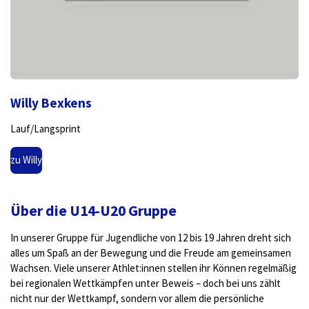
Willy Bexkens
Lauf/Langsprint
zu Willy
Über die U14-U20 Gruppe
In unserer Gruppe für Jugendliche von 12 bis 19 Jahren dreht sich
alles um Spaß an der Bewegung und die Freude am gemeinsamen
Wachsen. Viele unserer Athlet:innen stellen ihr Können regelmäßig
bei regionalen Wettkämpfen unter Beweis – doch bei uns zählt
nicht nur der Wettkampf, sondern vor allem die persönliche