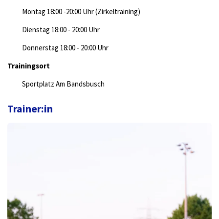
Montag 18:00 -20:00 Uhr (Zirkeltraining)
Dienstag 18:00 - 20:00 Uhr
Donnerstag 18:00 - 20:00 Uhr
Trainingsort
Sportplatz Am Bandsbusch
Trainer:in