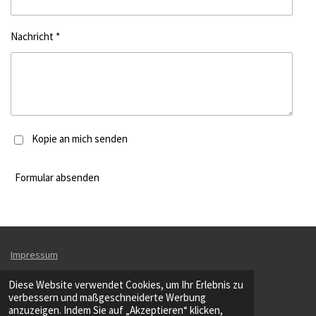
Nachricht *
Kopie an mich senden
Formular absenden
Impressum
Datenschutzerklärung
Diese Website verwendet Cookies, um Ihr Erlebnis zu
verbessern und maßgeschneiderte Werbung
anzuzeigen. Indem Sie auf „Akzeptieren“ klicken,