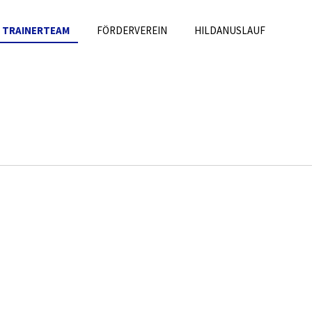
TRAINERTEAM
FÖRDERVEREIN
HILDANUSLAUF