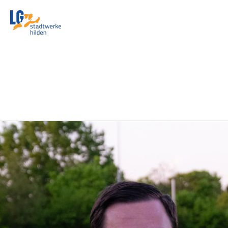
Zum
Hauptinhalt
springen