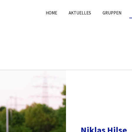
HOME
AKTUELLES
GRUPPEN
Niklas Hilse